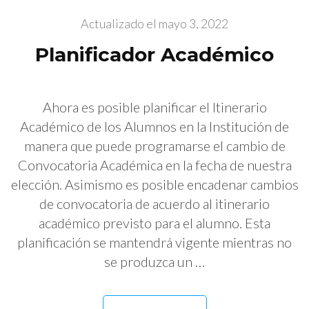
Actualizado el
mayo 3, 2022
Planificador Académico
Ahora es posible planificar el Itinerario
Académico de los Alumnos en la Institución de
manera que puede programarse el cambio de
Convocatoria Académica en la fecha de nuestra
elección. Asimismo es posible encadenar cambios
de convocatoria de acuerdo al itinerario
académico previsto para el alumno. Esta
planificación se mantendrá vigente mientras no
se produzca un …