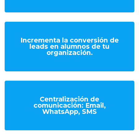
Incrementa la conversión de
leads en alumnos de tu
organización.
Centralización de
comunicación: Email,
WhatsApp, SMS