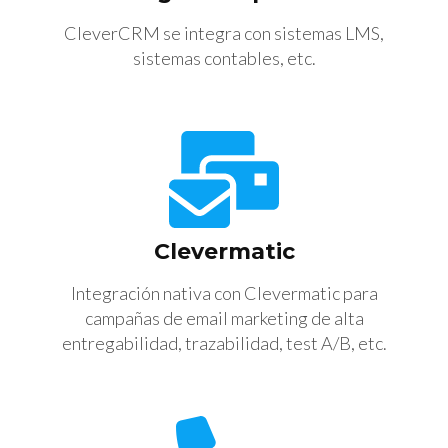
CleverCRM se integra con sistemas LMS,
sistemas contables, etc.
Clevermatic
Integración nativa con Clevermatic para
campañas de email marketing de alta
entregabilidad, trazabilidad, test A/B, etc.