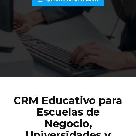
CRM Educativo para
Escuelas de
Negocio,
Universidades y