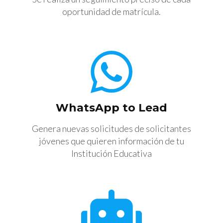
oportunidad de matrícula.
WhatsApp to Lead
Genera nuevas solicitudes de solicitantes
jóvenes que quieren información de tu
Institución Educativa