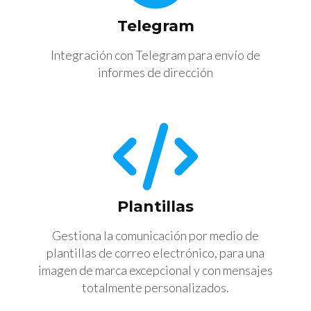
Telegram
Integración con Telegram para envío de
informes de dirección
Plantillas
Gestiona la comunicación por medio de
plantillas de correo electrónico, para una
imagen de marca excepcional y con mensajes
totalmente personalizados.