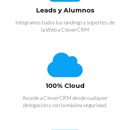
Leads y Alumnos
Integramos todos tus landings y soportes: de
la Web a CleverCRM
100% Cloud
Accede a CleverCRM desde cualquier
delegación y con la máxima seguridad.