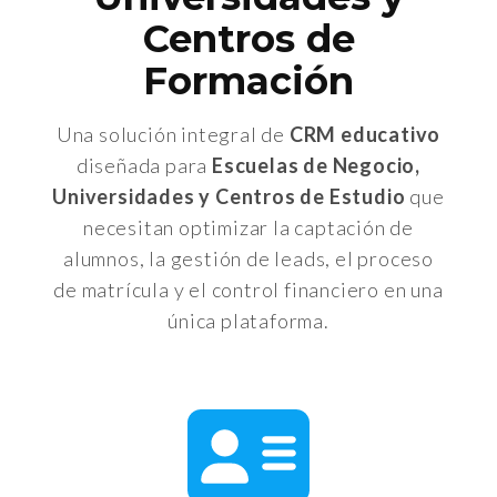
Centros de
Formación
Una solución integral de
CRM educativo
diseñada para
Escuelas de Negocio,
Universidades y Centros de Estudio
que
necesitan optimizar la captación de
alumnos, la gestión de leads, el proceso
de matrícula y el control financiero en una
única plataforma.