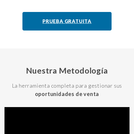
PRUEBA GRATUITA
Nuestra Metodología
La herramienta completa para gestionar sus
oportunidades de venta
Reproductor
de
vídeo