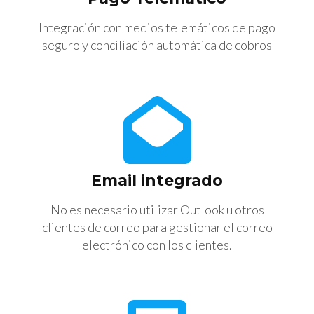
Integración con medios telemáticos de pago
seguro y conciliación automática de cobros
Email integrado
No es necesario utilizar Outlook u otros
clientes de correo para gestionar el correo
electrónico con los clientes.