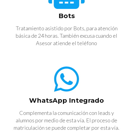
Bots
Tratamiento asistido por Bots, para atención
básica de 24 horas. También excusa cuando el
Asesor atiende el teléfono
WhatsApp Integrado
Complementa la comunicación con leads y
alumnos por medio de esta vía. El proceso de
matriculación se puede completar por esta vía.