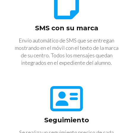
SMS con su marca
Envío automático de SMS que se entregan
mostrando en el móvil con el texto de la marca
de su centro. Todos los mensajes quedan
integrados en el expediente del alumno.
Seguimiento
Se realiza un seguimiento preciso de cada