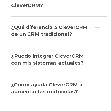
CleverCRM?
¿Qué diferencia a CleverCRM
de un CRM tradicional?
¿Puedo integrar CleverCRM
con mis sistemas actuales?
¿Cómo ayuda CleverCRM a
aumentar las matrículas?