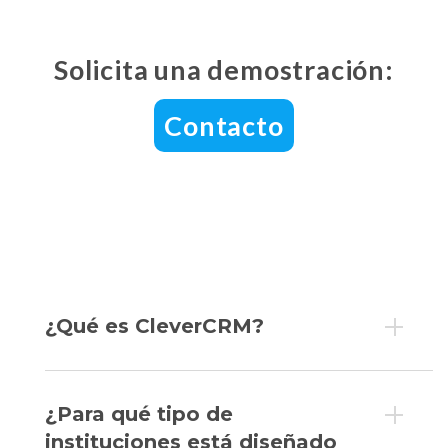
Solicita una demostración:
Contacto
¿Qué es CleverCRM?
¿Para qué tipo de
instituciones está diseñado