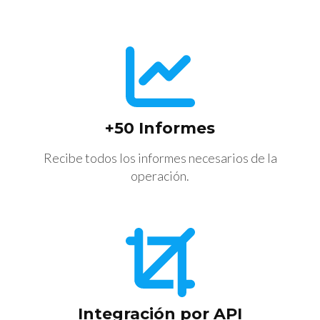
+50 Informes
Recibe todos los informes necesarios de la
operación.
Integración por API