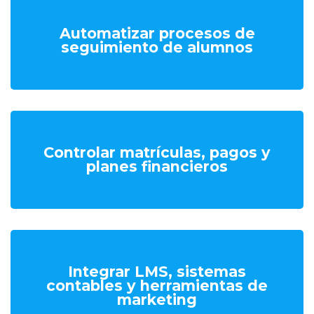
Automatizar procesos de
seguimiento de alumnos
Controlar matrículas, pagos y
planes financieros
Integrar LMS, sistemas
contables y herramientas de
marketing