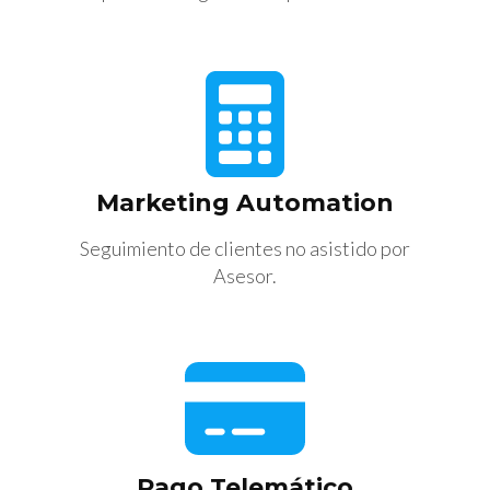
Marketing Automation
Seguimiento de clientes no asistido por
Asesor.
Pago Telemático