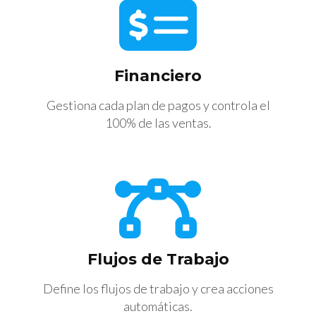
Financiero
Gestiona cada plan de pagos y controla el
100% de las ventas.
Flujos de Trabajo
Define los flujos de trabajo y crea acciones
automáticas.