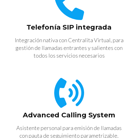
Telefonía SIP integrada
Integración nativa con Centralita Virtual, para
gestión de llamadas entrantes y salientes con
todos los servicios necesarios
Advanced Calling System
Asistente personal para emisión de llamadas
con pauta de seguimiento parametrizable.