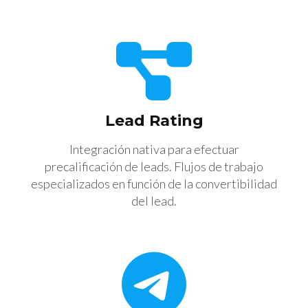
Lead Rating
Integración nativa para efectuar
precalificación de leads. Flujos de trabajo
especializados en función de la convertibilidad
del lead.