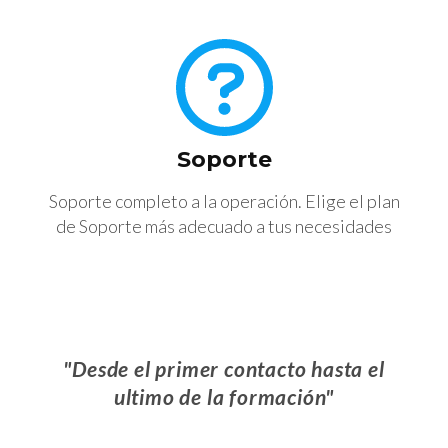
Soporte
Soporte completo a la operación. Elige el plan
de Soporte más adecuado a tus necesidades
"Desde el primer contacto hasta el
ultimo de la formación"